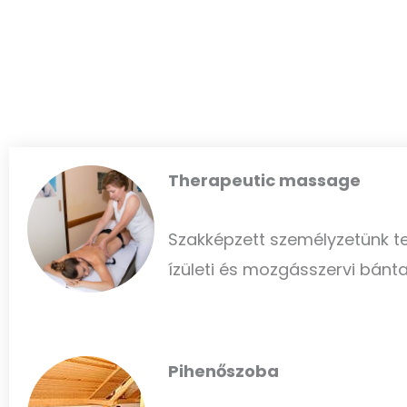
Therapeutic massage
Szakképzett személyzetünk te
ízületi és mozgásszervi bánta
Pihenőszoba