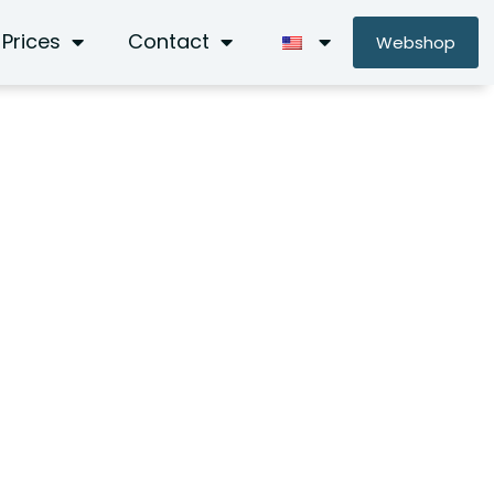
Prices
Contact
Webshop