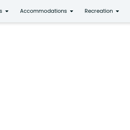
s
Accommodations
Recreation