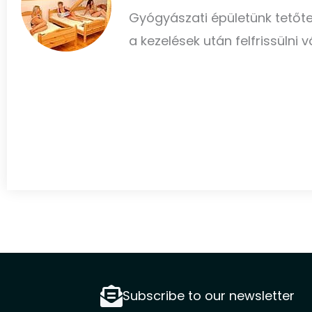
Gyógyászati épületünk tetőte
a kezelések után felfrissülni 
Subscribe to our newsletter