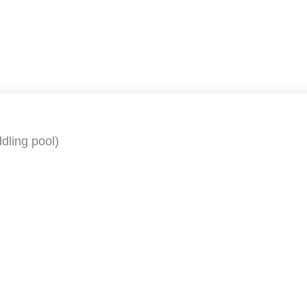
dling pool)