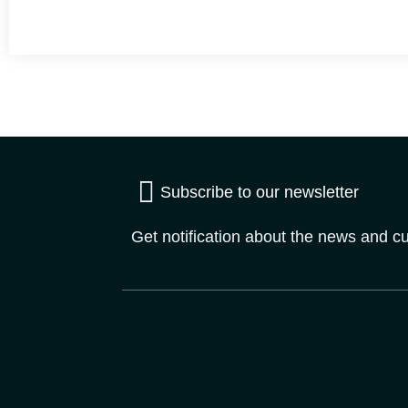
Subscribe to our newsletter
Get notification about the news and c