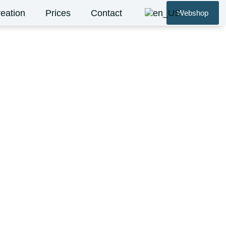
eation
Prices
Contact
Webshop