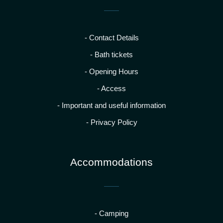
- Contact Details
- Bath tickets
- Opening Hours
- Access
- Important and useful information
- Privacy Policy
Accommodations
- Camping