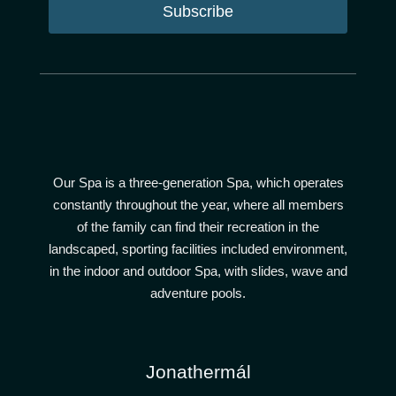
Subscribe
Our Spa is a three-generation Spa, which operates
constantly throughout the year, where all members
of the family can find their recreation in the
landscaped, sporting facilities included environment,
in the indoor and outdoor Spa, with slides, wave and
adventure pools.
Jonathermál