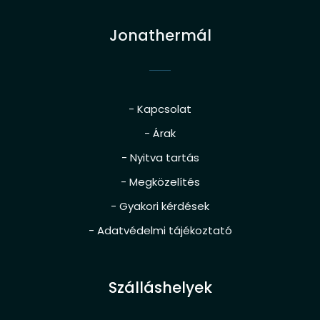
Jonathermál
- Kapcsolat
- Árak
- Nyitva tartás
- Megközelítés
- Gyakori kérdések
- Adatvédelmi tájékoztató
Szálláshelyek