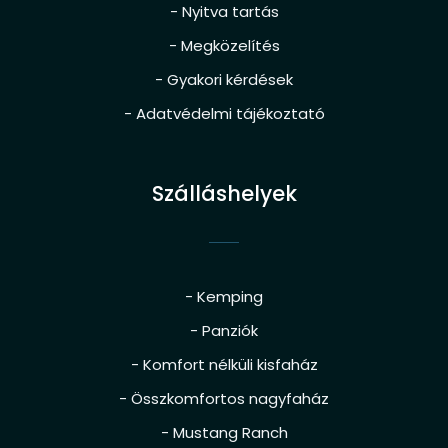
- Nyitva tartás
- Megközelítés
- Gyakori kérdések
- Adatvédelmi tájékoztató
Szálláshelyek
- Kemping
- Panziók
- Komfort nélküli kisfaház
- Összkomfortos nagyfaház
- Mustang Ranch