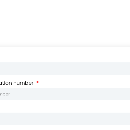
ation number