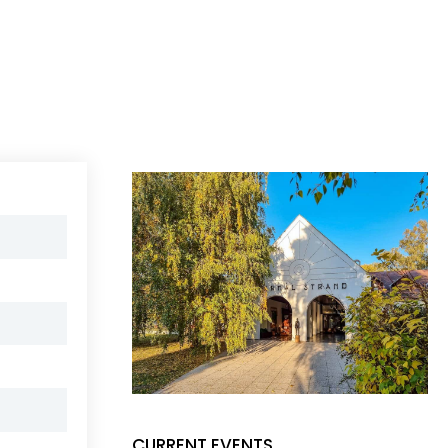
CURRENT EVENTS