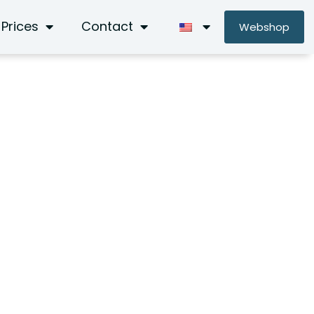
Prices
Contact
Webshop