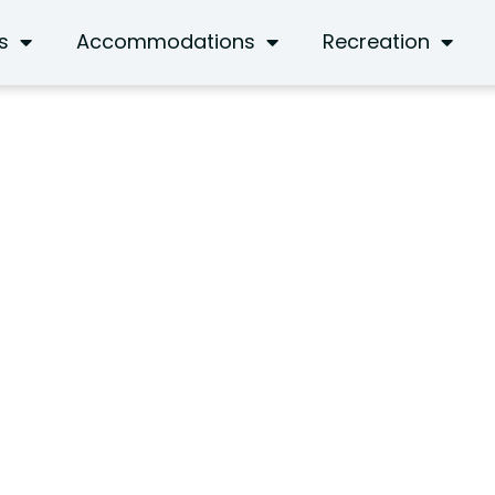
s
Accommodations
Recreation