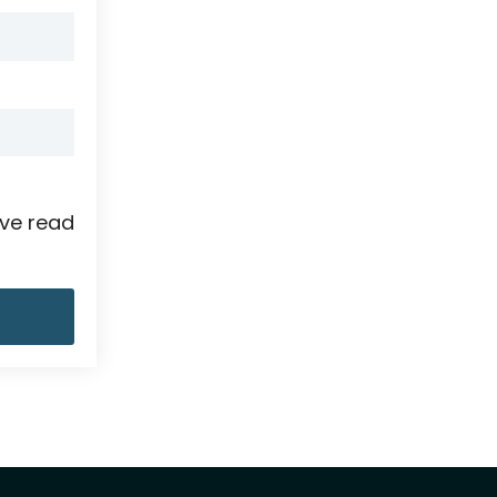
ave read