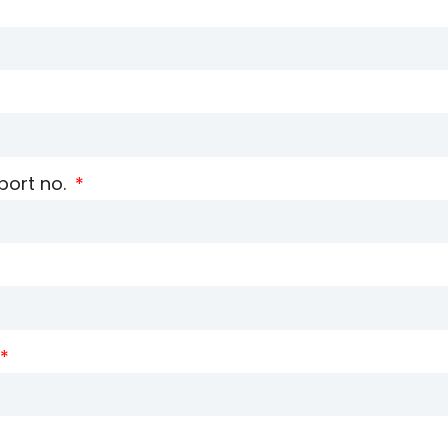
port no.