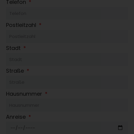
Telefon
Postleitzahl
Stadt
Straße
Hausnummer
Anreise