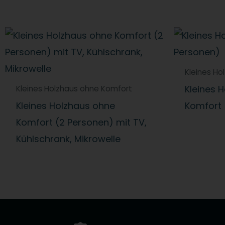
Kleines Ho
Kleines 
Kleines Holzhaus ohne Komfort
Kleines Holzhaus ohne
Komfort 
Komfort (2 Personen) mit TV,
Kühlschrank, Mikrowelle