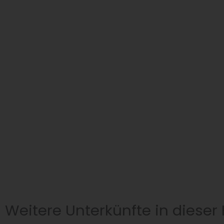
Weitere Unterkünfte in dieser