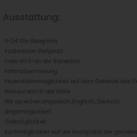
Ausstattung:
0-24 Uhr Rezeption
Kostenloser Parkplatz
Freie Wi-Fi an der Rezeption
Fahrradvermietung
Feuerstellenmöglichkeit auf dem Gelände des 
Restaurants in der Nähe
Wir sprechen Ungarisch, Englisch, Deutsch
Angelmöglichkeit
Grillmöglichkeit
Kochmöglichkeit auf der Kochplatte der gemei