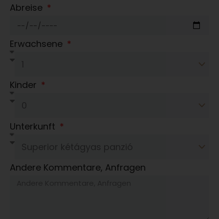
Abreise
Erwachsene
Kinder
Unterkunft
Andere Kommentare, Anfragen