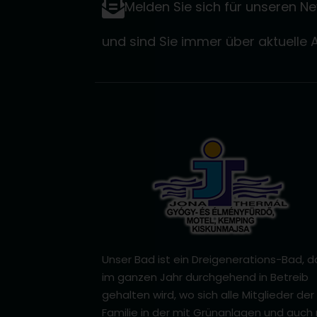
Melden Sie sich für unseren Ne
und sind Sie immer über aktuelle 
Unser Bad ist ein Dreigenerations-Bad, d
im ganzen Jahr durchgehend in Betreib
gehalten wird, wo sich alle Mitglieder der
Familie in der mit Grünanlagen und auch