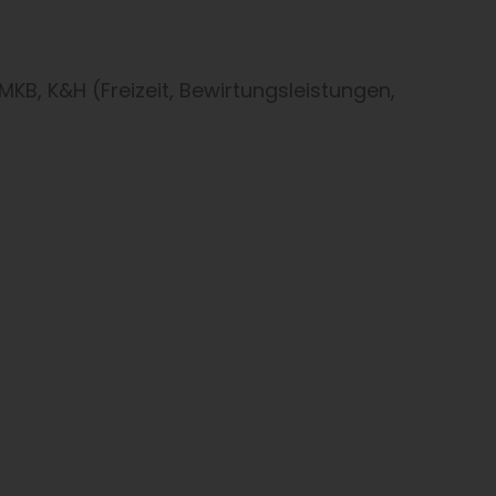
B, K&H (Freizeit, Bewirtungsleistungen,