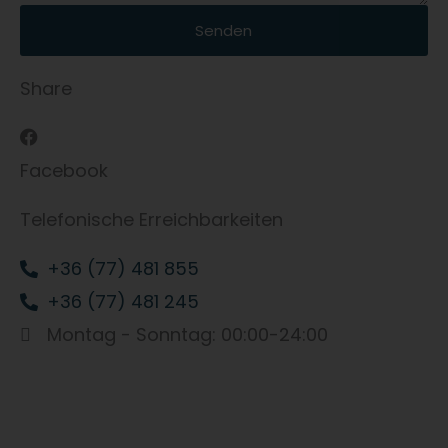
Senden
Share
Facebook
Telefonische Erreichbarkeiten
+36 (77) 481 855
+36 (77) 481 245
Montag - Sonntag: 00:00-24:00