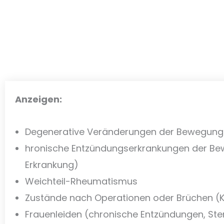
Anzeigen:
Degenerative Veränderungen der Bewegung
hronische Entzündungserkrankungen der Be
Erkrankung)
Weichteil-Rheumatismus
Zustände nach Operationen oder Brüchen (K
Frauenleiden (chronische Entzündungen, Steri