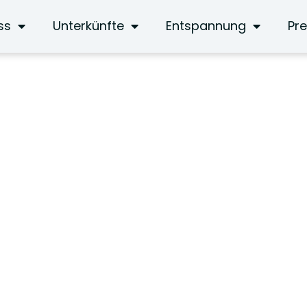
ss
Unterkünfte
Entspannung
Pre