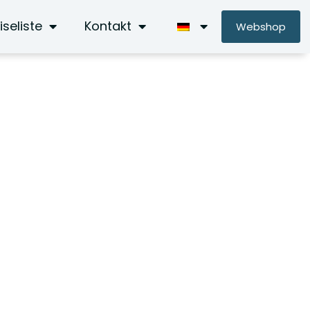
iseliste
Kontakt
Webshop