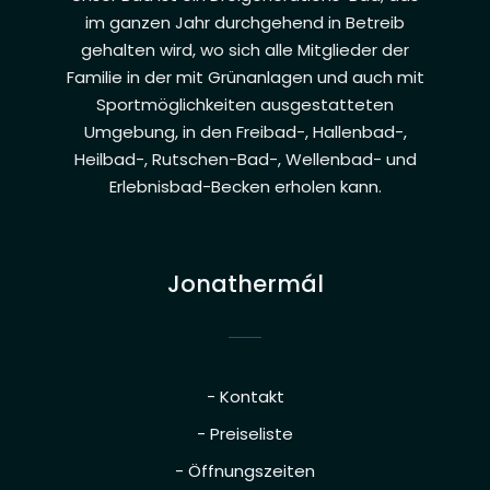
im ganzen Jahr durchgehend in Betreib
gehalten wird, wo sich alle Mitglieder der
Familie in der mit Grünanlagen und auch mit
Sportmöglichkeiten ausgestatteten
Umgebung, in den Freibad-, Hallenbad-,
Heilbad-, Rutschen-Bad-, Wellenbad- und
Erlebnisbad-Becken erholen kann.
Jonathermál
- Kontakt
- Preiseliste
- Öffnungszeiten