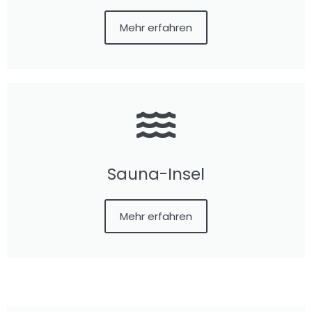
Mehr erfahren
Sauna-Insel
Mehr erfahren