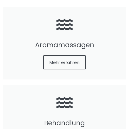
Aromamassagen
Mehr erfahren
Behandlung