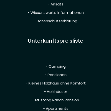
- Ansatz
- Wissenswerte Informationen
- Datenschutzerklärung
Unterkunftspreisliste
- Camping
- Pensionen
- Kleines Holzhaus ohne Komfort
- Holzhäuser
- Mustang Ranch Pension
- Apartments