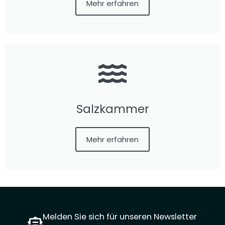
Mehr erfahren
Salzkammer
Mehr erfahren
Melden Sie sich für unseren Newsletter