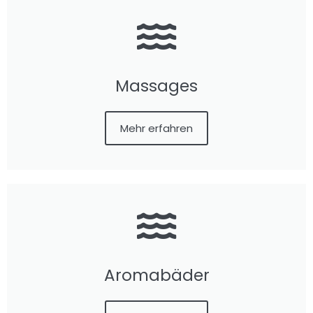
Massages
Mehr erfahren
Aromabäder