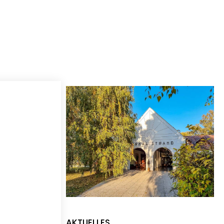
AKTUELLES