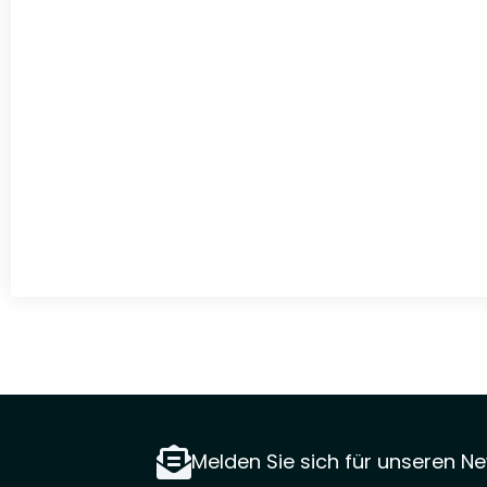
Melden Sie sich für unseren Ne