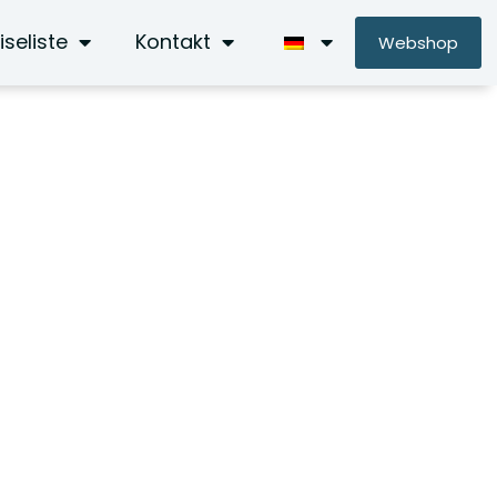
iseliste
Kontakt
Webshop