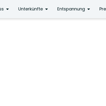
ss
Unterkünfte
Entspannung
Pre