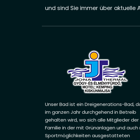
und sind Sie immer über aktuelle 
Unser Bad ist ein Dreigenerations-Bad, d
im ganzen Jahr durchgehend in Betreib
gehalten wird, wo sich alle Mitglieder der
Familie in der mit Grünanlagen und auch
Sportmöglichkeiten ausgestatteten