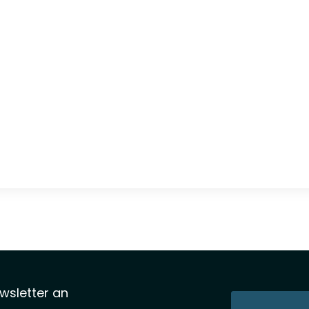
wsletter an