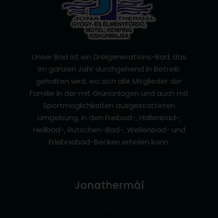
Unser Bad ist ein Dreigenerations-Bad, das
im ganzen Jahr durchgehend in Betreib
gehalten wird, wo sich alle Mitglieder der
Familie in der mit Grünanlagen und auch mit
Sportmöglichkeiten ausgestatteten
Umgebung, in den Freibad-, Hallenbad-,
Heilbad-, Rutschen-Bad-, Wellenbad- und
Erlebnisbad-Becken erholen kann.
Jonathermál