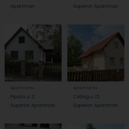
Apartman
Superior Apartman
Apartments
Apartments
Pipacs u. 2.
Csillag u. 12.
Superior Apartman
Superior Apartman