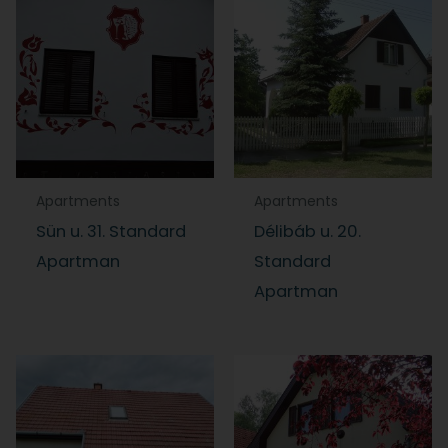
Apartments
Apartments
Sün u. 31. Standard
Délibáb u. 20.
Apartman
Standard
Apartman