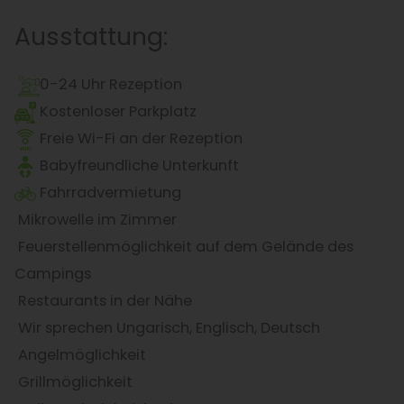
Ausstattung:
0-24 Uhr Rezeption
Kostenloser Parkplatz
Freie Wi-Fi an der Rezeption
Babyfreundliche Unterkunft
Fahrradvermietung
Mikrowelle im Zimmer
Feuerstellenmöglichkeit auf dem Gelände des
Campings
Restaurants in der Nähe
Wir sprechen Ungarisch, Englisch, Deutsch
Angelmöglichkeit
Grillmöglichkeit