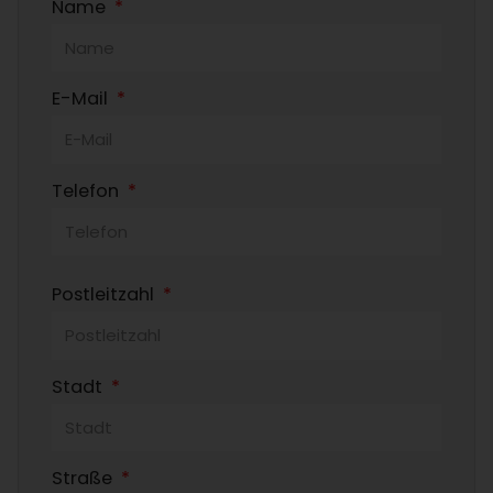
Name
E-Mail
Telefon
Postleitzahl
Stadt
Straße