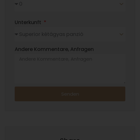
Unterkunft
Andere Kommentare, Anfragen
Senden