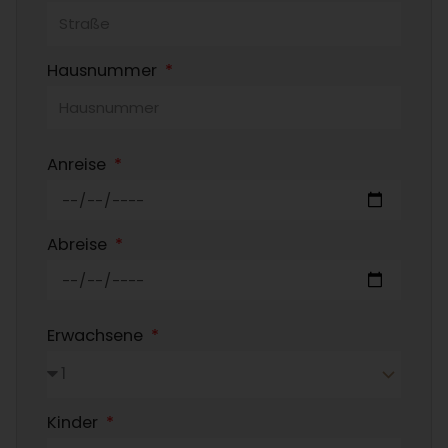
Hausnummer
Anreise
Abreise
Erwachsene
Kinder