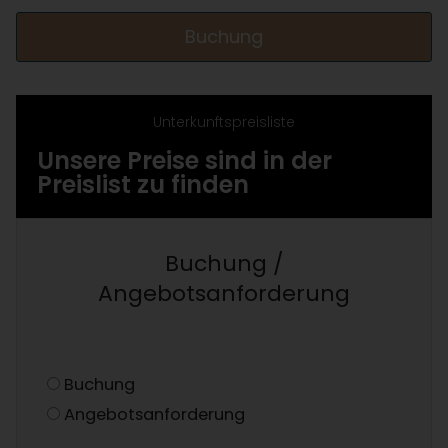
Buchung
Unterkunftspreisliste
Unsere Preise sind in der
Preislist zu finden
Buchung /
Angebotsanforderung
Buchung
Angebotsanforderung