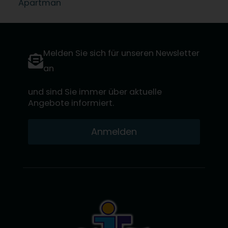
Apartman
Melden Sie sich für unseren Newsletter
an
und sind Sie immer über aktuelle
Angebote informiert.
Anmelden