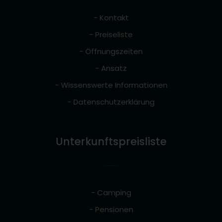
- Kontakt
- Preiseliste
- Öffnungszeiten
- Ansatz
- Wissenswerte Informationen
- Datenschutzerklärung
Unterkunftspreisliste
- Camping
- Pensionen