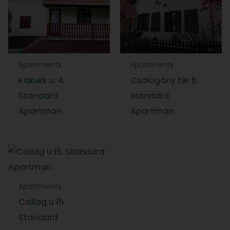
Apartments
Apartments
Kakukk u. 4.
Csalogány tér 6.
Standard
standard
Apartman
Apartman
Apartments
Csillag u 15.
Standard